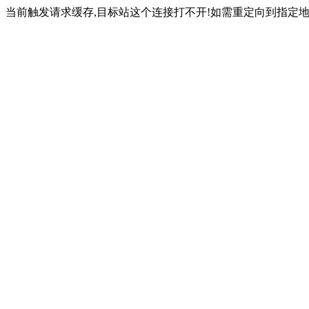
当前触发请求缓存,目标站这个连接打不开!如需重定向到指定地址