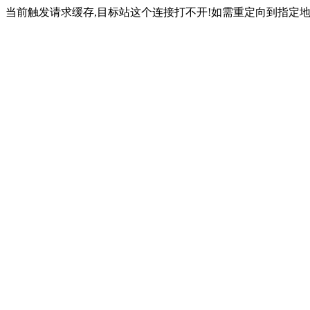
当前触发请求缓存,目标站这个连接打不开!如需重定向到指定地址