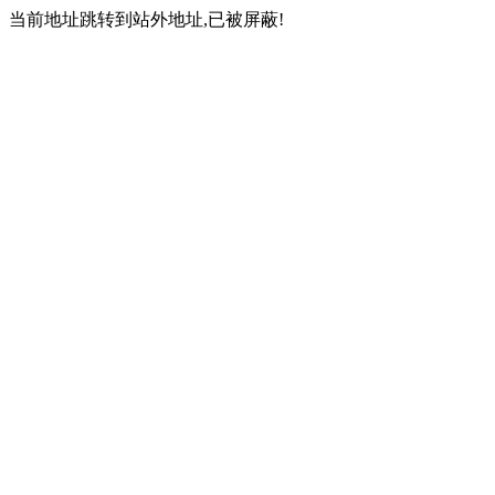
当前地址跳转到站外地址,已被屏蔽!