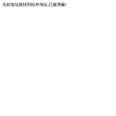
当前地址跳转到站外地址,已被屏蔽!