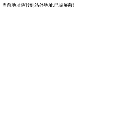
当前地址跳转到站外地址,已被屏蔽!